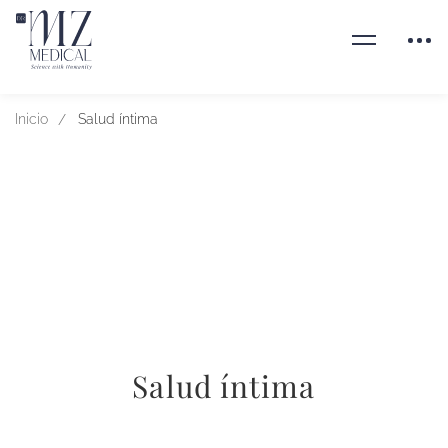
Inicio
Salud íntima
Salud íntima