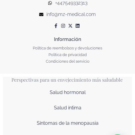
+447549332313
info@mz-medical.com
Información
Política de reembolsos y devoluciones
Política de privacidad
Condiciones del servicio
Perspectivas para un envejecimiento más saludable
Salud hormonal
Salud íntima
Síntomas de la menopausia