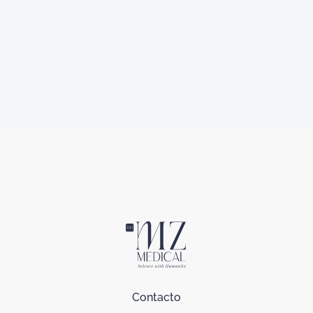
Contacto