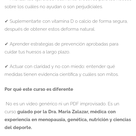
sobre los cuáles no ayudan o son perjudiciales.
✔ Suplementarte con vitamina D o calcio de forma segura,
después de obtener estos deforma natural.
✔ Aprender estrategias de prevención aprobadas para
cuidar tus huesos a largo plazo.
✔ Actuar con claridad y no con miedo: entender qué
medidas tienen evidencia científica y cuáles son mitos.
Por qué este curso es diferente
No es un video genérico ni un PDF improvisado. Es un
curso
guiado por la Dra. Maria Zalazar, médica con
experiencia en menopausia, genética, nutrición y ciencias
del deporte.