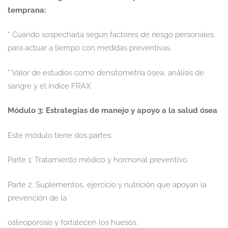
temprana:
* Cuándo sospecharla según factores de riesgo personales,
para actuar a tiempo con medidas preventivas.
* Valor de estudios como densitometría ósea, análisis de
sangre y el índice FRAX.
Módulo 3: Estrategias de manejo y apoyo a la salud ósea
Este módulo tiene dos partes:
Parte 1: Tratamiento médico y hormonal preventivo.
Parte 2: Suplementos, ejercicio y nutrición que apoyan la
prevención de la
osteoporosis y fortalecen los huesos.