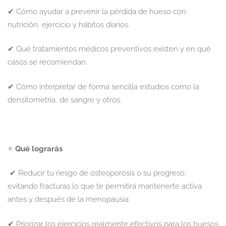
✔ Cómo ayudar a prevenir la pérdida de hueso con
nutrición, ejercicio y hábitos diarios.
✔ Qué tratamientos médicos preventivos existen y en qué
casos se recomiendan.
✔ Cómo interpretar de forma sencilla estudios como la
densitometría, de sangre y otros.
⭐
Qué lograrás
✔ Reducir tu riesgo de osteoporosis o su progreso,
evitando fracturas lo que te permitirá mantenerte activa
antes y después de la menopausia
✔ Priorizar los ejercicios realmente efectivos para los huesos