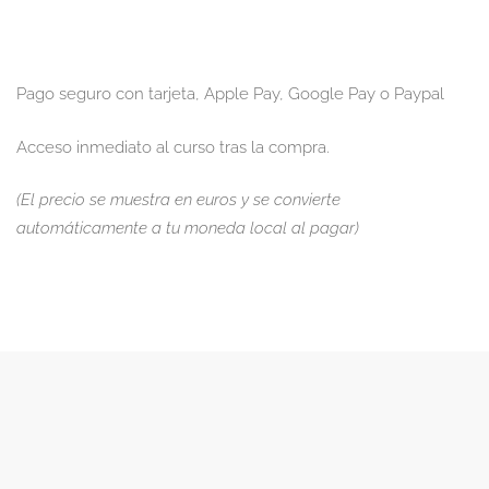
Pago seguro con tarjeta, Apple Pay, Google Pay o Paypal
Acceso inmediato al curso tras la compra.
(El precio se muestra en euros y se convierte
automáticamente a tu moneda local al pagar)