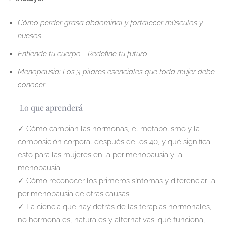
Cómo perder grasa abdominal y fortalecer músculos y
huesos
Entiende tu cuerpo - Redefine tu futuro
Menopausia: Los 3 pilares esenciales que toda mujer debe
conocer
Lo que aprenderá
✓ Cómo cambian las hormonas, el metabolismo y la
composición corporal después de los 40, y qué significa
esto para las mujeres en la perimenopausia y la
menopausia.
✓ Cómo reconocer los primeros síntomas y diferenciar la
perimenopausia de otras causas.
✓ La ciencia que hay detrás de las terapias hormonales,
no hormonales, naturales y alternativas: qué funciona,