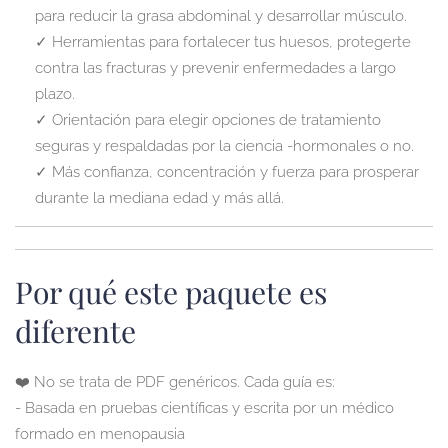
para reducir la grasa abdominal y desarrollar músculo.
✓ Herramientas para fortalecer tus huesos, protegerte
contra las fracturas y prevenir enfermedades a largo
plazo.
✓ Orientación para elegir opciones de tratamiento
seguras y respaldadas por la ciencia -hormonales o no.
✓ Más confianza, concentración y fuerza para prosperar
durante la mediana edad y más allá.
Por qué este paquete es
diferente
❤️ No se trata de PDF genéricos. Cada guía es:
- Basada en pruebas científicas y escrita por un médico
formado en menopausia