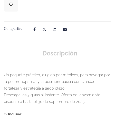
Compartir:
Descripción
Un paquete práctico, dirigido por médicos, para navegar por
la perimenopausia y la posmenopausia con claridad,
fortaleza y estrategia a largo plazo.
Descarga las 3 guías al instante. Oferta de lanzamiento
disponible hasta el 30 de septiembre de 2025.
✨
Incluye: