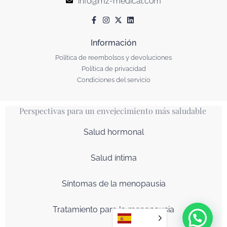
info@mz-medical.com
Información
Política de reembolsos y devoluciones
Política de privacidad
Condiciones del servicio
Perspectivas para un envejecimiento más saludable
Salud hormonal
Salud íntima
Síntomas de la menopausia
Tratamiento para la menopausia