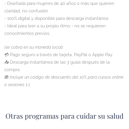
- Diseñada para mujeres de 40 años o más que quieren
claridad, no confusión
- 100% digital y disponible para descarga instantánea
- Ideal para leer a su propio ritmo - no se requieren
conocimientos previos.
(se cobra en su moneda local)
💳 Pago seguro a través de tarjeta, PayPal o Apple Pay.
📥 Descarga instantánea de las 3 guías después de la
compra
🎁
Incluye un código de descuento del 10% para cursos online
o sesiones 1:1
Otras programas para cuidar su salud