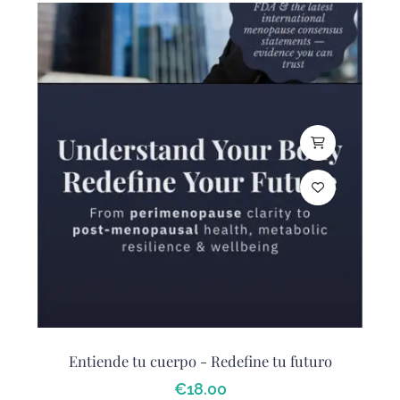
Entiende tu cuerpo - Redefine tu futuro
€
18
.00