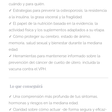
cuándo y para quién.
✓ Estrategias para prevenir la osteoporosis, la resistencia
a la insulina, la grasa visceral y la fragilidad.
✓ El papel de la nutrición basada en la evidencia, la
actividad física y los suplementos adaptados a su etapa.
✓ Cómo proteger su cerebro, estado de ánimo,
memoria, salud sexual y bienestar durante la mediana
edad.
✓ Herramientas para mantenerse informado sobre la
prevención del cáncer de cuello de útero, incluida la
vacuna contra el VPH.
Lo que conseguirá
✓ Una comprensión más profunda de tus síntomas,
hormonas y riesgos en la mediana edad.
✓ Claridad sobre cómo actuar -de forma segura y eficaz-