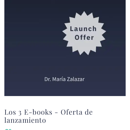
Los 3 E-books - Oferta de
lanzamiento