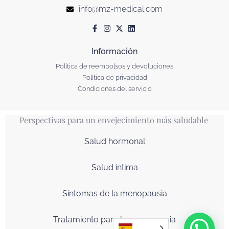
info@mz-medical.com
Información
Política de reembolsos y devoluciones
Política de privacidad
Condiciones del servicio
Perspectivas para un envejecimiento más saludable
Salud hormonal
Salud íntima
Síntomas de la menopausia
Tratamiento para la menopausia