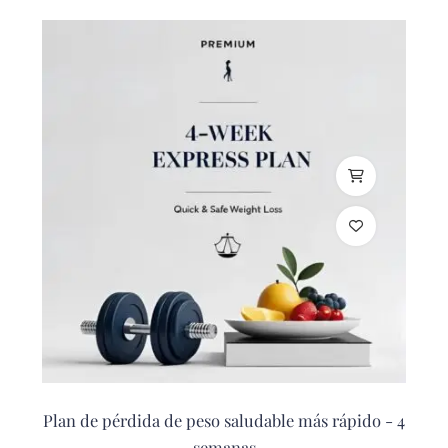
Plan de pérdida de peso saludable más rápido - 4
semanas