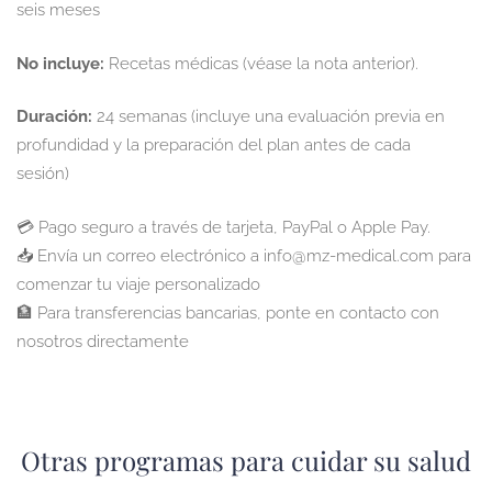
seis meses
No incluye:
Recetas médicas (véase la nota anterior).
Duración:
24 semanas (incluye una evaluación previa en
profundidad y la preparación del plan antes de cada
sesión)
💳 Pago seguro a través de tarjeta, PayPal o Apple Pay.
📥 Envía un correo electrónico a info@mz-medical.com para
comenzar tu viaje personalizado
🏦 Para transferencias bancarias, ponte en contacto con
nosotros directamente
Otras programas para cuidar su salud