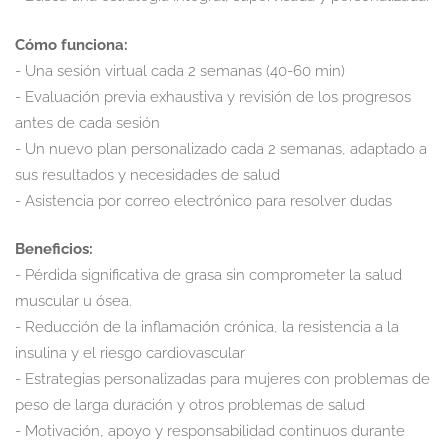
Cómo funciona:
- Una sesión virtual cada 2 semanas (40-60 min)
- Evaluación previa exhaustiva y revisión de los progresos
antes de cada sesión
- Un nuevo plan personalizado cada 2 semanas, adaptado a
sus resultados y necesidades de salud
- Asistencia por correo electrónico para resolver dudas
Beneficios:
- Pérdida significativa de grasa sin comprometer la salud
muscular u ósea.
- Reducción de la inflamación crónica, la resistencia a la
insulina y el riesgo cardiovascular
- Estrategias personalizadas para mujeres con problemas de
peso de larga duración y otros problemas de salud
- Motivación, apoyo y responsabilidad continuos durante