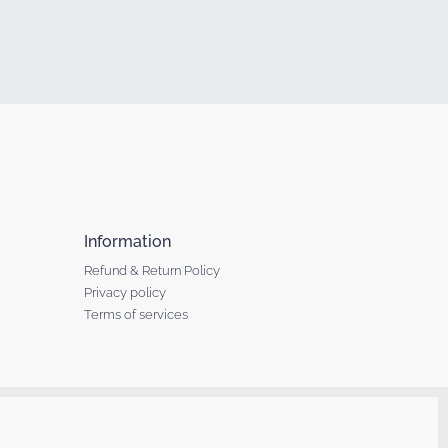
Information
Refund & Return Policy
Privacy policy
Terms of services