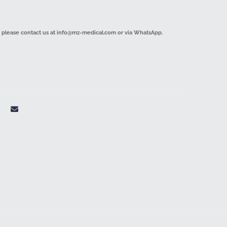
 please contact us at info@mz-medical.com or via WhatsApp.