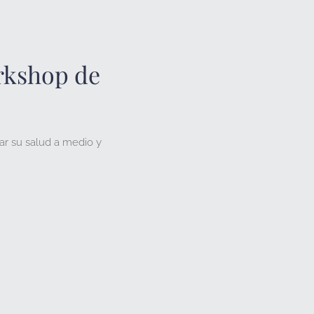
orkshop de
ar su salud a medio y